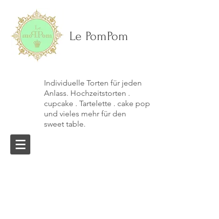
Le PomPom
Individuelle Torten für jeden
Anlass. Hochzeitstorten .
cupcake . Tartelette . cake pop
und vieles mehr für den
sweet table.